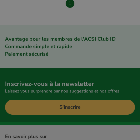
1
Avantage pour les membres de l'ACSI Club ID
Commande simple et rapide
Paiement sécurisé
Inscrivez-vous à la newsletter
Laissez vous surprendre par nos suggestions et nos offres
S'inscrire
En savoir plus sur