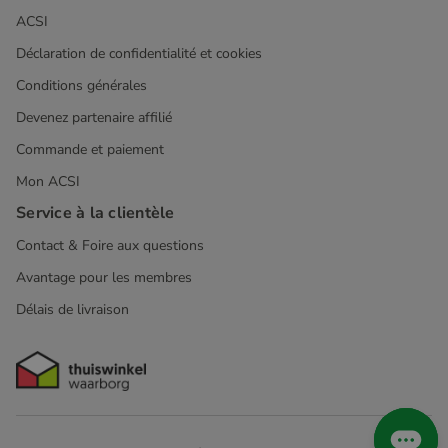
ACSI
Déclaration de confidentialité et cookies
Conditions générales
Devenez partenaire affilié
Commande et paiement
Mon ACSI
Service à la clientèle
Contact & Foire aux questions
Avantage pour les membres
Délais de livraison