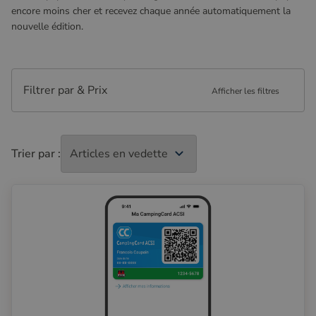
encore moins cher et recevez chaque année automatiquement la
nouvelle édition.
Filtrer par & Prix
Afficher les filtres
Trier par :