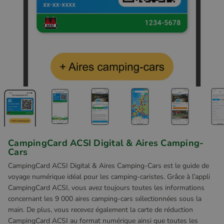
CampingCard ACSI Digital & Aires Camping-
Cars
CampingCard ACSI Digital & Aires Camping-Cars est le guide de
voyage numérique idéal pour les camping-caristes. Grâce à l’appli
CampingCard ACSI, vous avez toujours toutes les informations
concernant les 9 000 aires camping-cars sélectionnées sous la
main. De plus, vous recevez également la carte de réduction
CampingCard ACSI au format numérique ainsi que toutes les