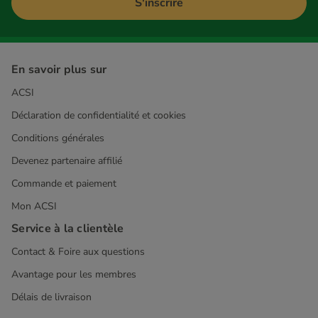
S'inscrire
En savoir plus sur
ACSI
Déclaration de confidentialité et cookies
Conditions générales
Devenez partenaire affilié
Commande et paiement
Mon ACSI
Service à la clientèle
Contact & Foire aux questions
Avantage pour les membres
Délais de livraison