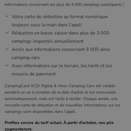
informations concernant les plus de 3 000 campings participants !
Votre carte de réduction au format numérique
toujours sous la main dans l’appli
Réduction en basse saison dans plus de 3 000
campings inspectés annuellement
Accès aux informations concernant 9 000 aires
camping-cars
Avec informations sur le terrain, les tarifs et les
moyens de paiement
CampingCard ACSI Digital & Aires Camping-Cars est valable
pendant un an à compter de la date d’achat et est renouvelée
automatiquement, mais est facile à résilier. Chaque année, une
nouvelle carte de réduction et de nouvelles informations sur les
campings sont disponibles dans l’appli.
Profitez encore du tarif actuel. À partir d’octobre, nos prix
augmenteront.