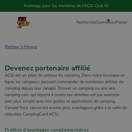
Avantage pour les membres de l'ACSI Club ID
Rechercher
Connexion
Panier
Retour à Home
Devenez partenaire affilié
ACSI est un pilier du secteur du camping. Dans notre boutique en
ligne, les campeurs peuvent commander de nombreux articles de
camping depuis leur canapé. Trouver un camping ou une aire
camping-cars qui répond à toutes les attentes est par exemple
bien plus simple avec nos guides et applications de camping.
Camper hors saison est encore plus avantageux grâce à la carte de
réduction CampingCard ACSI.
Profitez d’avantages complémentaires