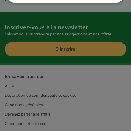
Inscrivez-vous à la newsletter
Laissez vous surprendre par nos suggestions et nos offres
S'inscrire
En savoir plus sur
ACSI
Déclaration de confidentialité et cookies
Conditions générales
Devenez partenaire affilié
Commande et paiement