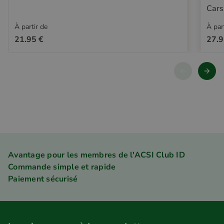
Cars
À partir de
À par
21.95 €
27.9
Avantage pour les membres de l'ACSI Club ID
Commande simple et rapide
Paiement sécurisé