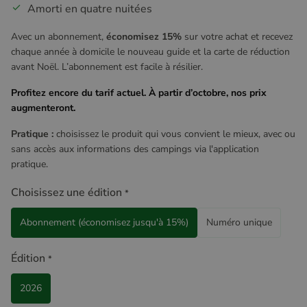
Amorti en quatre nuitées
Avec un abonnement,
économisez 15%
sur votre achat et recevez
chaque année à domicile le nouveau guide et la carte de réduction
avant Noël. L’abonnement est facile à résilier.
Profitez encore du tarif actuel. À partir d’octobre, nos prix
augmenteront.
Pratique :
choisissez le produit qui vous convient le mieux, avec ou
sans accès aux informations des campings via l'application
pratique.
Choisissez une édition
*
Abonnement (économisez jusqu'à 15%)
Numéro unique
Édition
*
2026