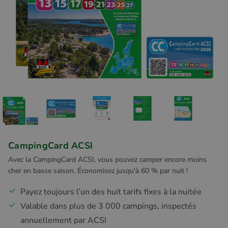
CampingCard ACSI
Avec la CampingCard ACSI, vous pouvez camper encore moins
cher en basse saison. Économisez jusqu'à 60 % par nuit !
Payez toujours l’un des huit tarifs fixes à la nuitée
Valable dans plus de 3 000 campings, inspectés
annuellement par ACSI