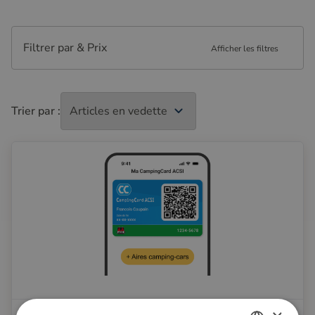
Filtrer par & Prix
Afficher les filtres
Trier par :