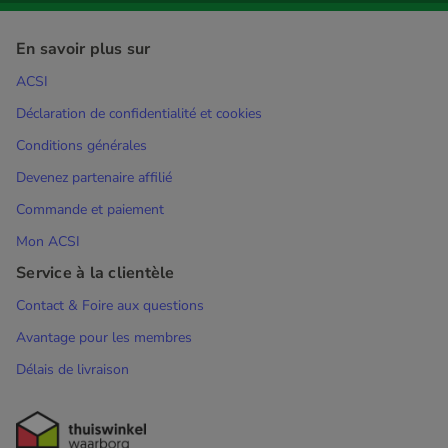
En savoir plus sur
ACSI
Déclaration de confidentialité et cookies
Conditions générales
Devenez partenaire affilié
Commande et paiement
Mon ACSI
Service à la clientèle
Contact & Foire aux questions
Avantage pour les membres
Délais de livraison