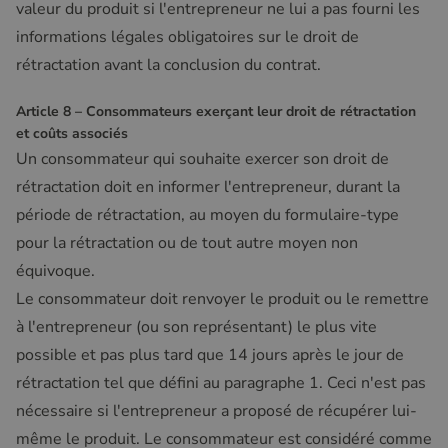
valeur du produit si l'entrepreneur ne lui a pas fourni les
informations légales obligatoires sur le droit de
rétractation avant la conclusion du contrat.
Article 8 – Consommateurs exerçant leur droit de rétractation
et coûts associés
Un consommateur qui souhaite exercer son droit de
rétractation doit en informer l'entrepreneur, durant la
période de rétractation, au moyen du formulaire-type
pour la rétractation ou de tout autre moyen non
équivoque.
Le consommateur doit renvoyer le produit ou le remettre
à l'entrepreneur (ou son représentant) le plus vite
possible et pas plus tard que 14 jours après le jour de
rétractation tel que défini au paragraphe 1. Ceci n'est pas
nécessaire si l'entrepreneur a proposé de récupérer lui-
même le produit. Le consommateur est considéré comme