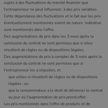
sujets à des fluctuations du marché financier que
l'entrepreneur ne peut influencer, à des prix variables.
Cette dépendance des fluctuations et le fait que les prix
éventuellement mentionnés soient de nature indicative
sont mentionnés dans l'offre.
Des augmentations de prix dans les 3 mois après la
conclusion du contrat ne sont permises que si elles
résultent de règles ou de dispositions légales.
Des augmentations de prix à compter de 3 mois après la
conclusion du contrat ne sont permises que si
l'entrepreneur les a stipulées, et
que celles-ci résultent de règles ou de dispositions
légales ; ou
que le consommateur a le droit de dénoncer le contrat
au jour où l'augmentation de prix prend effet.
Les prix mentionnés dans l'offre de produits et de