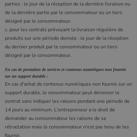
parties : le jour de la réception de la dernière livraison ou
de la dernière partie par le consommateur ou un tiers
désigné par le consommateur.
c. pour les contrats prévoyant la livraison régulière de
produits sur une période donnée : le jour de la réception
du dernier produit par le consommateur ou un tiers
désigné par le consommateur.
En cas de prestation de services et contenus numériques non fournis
sur un support durable :
En cas d'achat de contenus numériques non fournis sur un
support durable, le consommateur peut dénoncer le
contrat sans indiquer les raisons pendant une période de
14 jours au minimum. L'entrepreneur a le droit de
demander au consommateur les raisons de sa
rétractation mais le consommateur n'est pas tenu de les
fournir.