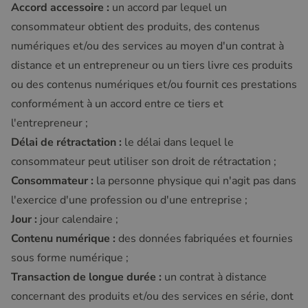
Accord accessoire :
un accord par lequel un
consommateur obtient des produits, des contenus
numériques et/ou des services au moyen d'un contrat à
distance et un entrepreneur ou un tiers livre ces produits
ou des contenus numériques et/ou fournit ces prestations
conformément à un accord entre ce tiers et
l'entrepreneur ;
Délai de rétractation :
le délai dans lequel le
consommateur peut utiliser son droit de rétractation ;
Consommateur :
la personne physique qui n'agit pas dans
l'exercice d'une profession ou d'une entreprise ;
Jour :
jour calendaire ;
Contenu numérique :
des données fabriquées et fournies
sous forme numérique ;
Transaction de longue durée :
un contrat à distance
concernant des produits et/ou des services en série, dont