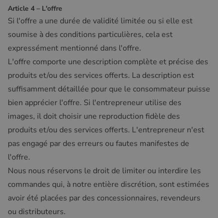
Article 4 – L'offre
Si l'offre a une durée de validité limitée ou si elle est
soumise à des conditions particulières, cela est
expressément mentionné dans l'offre.
L'offre comporte une description complète et précise des
produits et/ou des services offerts. La description est
suffisamment détaillée pour que le consommateur puisse
bien apprécier l'offre. Si l'entrepreneur utilise des
images, il doit choisir une reproduction fidèle des
produits et/ou des services offerts. L'entrepreneur n'est
pas engagé par des erreurs ou fautes manifestes de
l'offre.
Nous nous réservons le droit de limiter ou interdire les
commandes qui, à notre entière discrétion, sont estimées
avoir été placées par des concessionnaires, revendeurs
ou distributeurs.