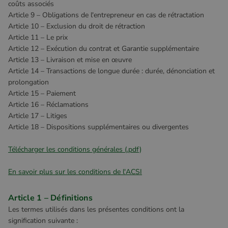
coûts associés
Article 9 – Obligations de l'entrepreneur en cas de rétractation
Article 10 – Exclusion du droit de rétraction
Article 11 – Le prix
Article 12 – Exécution du contrat et Garantie supplémentaire
Article 13 – Livraison et mise en œuvre
Article 14 – Transactions de longue durée : durée, dénonciation et
prolongation
Article 15 – Paiement
Article 16 – Réclamations
Article 17 – Litiges
Article 18 – Dispositions supplémentaires ou divergentes
Télécharger les conditions générales (.pdf)
En savoir plus sur les conditions de l'ACSI
Article 1 – Définitions
Les termes utilisés dans les présentes conditions ont la
signification suivante :