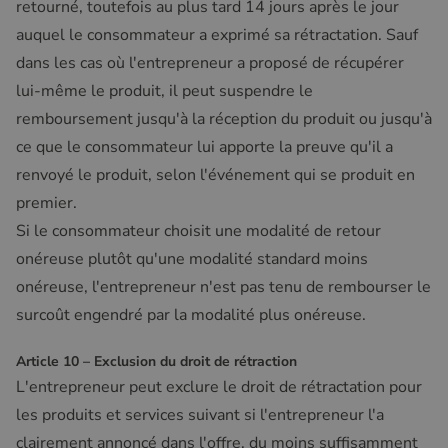
retourné, toutefois au plus tard 14 jours après le jour
auquel le consommateur a exprimé sa rétractation. Sauf
dans les cas où l'entrepreneur a proposé de récupérer
lui-même le produit, il peut suspendre le
remboursement jusqu'à la réception du produit ou jusqu'à
ce que le consommateur lui apporte la preuve qu'il a
renvoyé le produit, selon l'événement qui se produit en
premier.
Si le consommateur choisit une modalité de retour
onéreuse plutôt qu'une modalité standard moins
onéreuse, l'entrepreneur n'est pas tenu de rembourser le
surcoût engendré par la modalité plus onéreuse.
Article 10 – Exclusion du droit de rétraction
L'entrepreneur peut exclure le droit de rétractation pour
les produits et services suivant si l'entrepreneur l'a
clairement annoncé dans l'offre, du moins suffisamment