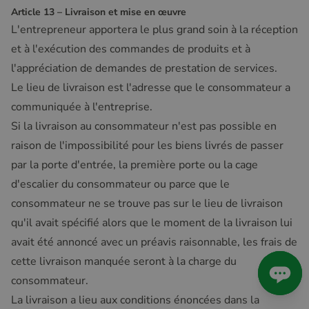
Article 13 – Livraison et mise en œuvre
L'entrepreneur apportera le plus grand soin à la réception
et à l'exécution des commandes de produits et à
l'appréciation de demandes de prestation de services.
Le lieu de livraison est l'adresse que le consommateur a
communiquée à l'entreprise.
Si la livraison au consommateur n'est pas possible en
raison de l'impossibilité pour les biens livrés de passer
par la porte d'entrée, la première porte ou la cage
d'escalier du consommateur ou parce que le
consommateur ne se trouve pas sur le lieu de livraison
qu'il avait spécifié alors que le moment de la livraison lui
avait été annoncé avec un préavis raisonnable, les frais de
cette livraison manquée seront à la charge du
consommateur.
La livraison a lieu aux conditions énoncées dans la