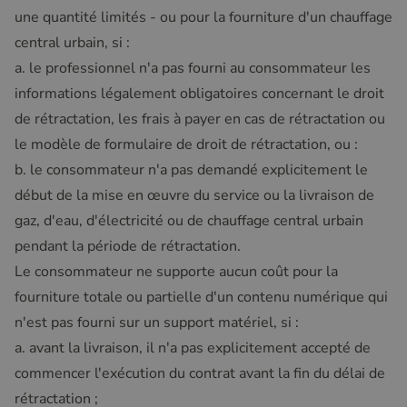
une quantité limités - ou pour la fourniture d'un chauffage
central urbain, si :
a. le professionnel n'a pas fourni au consommateur les
informations légalement obligatoires concernant le droit
de rétractation, les frais à payer en cas de rétractation ou
le modèle de formulaire de droit de rétractation, ou :
b. le consommateur n'a pas demandé explicitement le
début de la mise en œuvre du service ou la livraison de
gaz, d'eau, d'électricité ou de chauffage central urbain
pendant la période de rétractation.
Le consommateur ne supporte aucun coût pour la
fourniture totale ou partielle d'un contenu numérique qui
n'est pas fourni sur un support matériel, si :
a. avant la livraison, il n'a pas explicitement accepté de
commencer l'exécution du contrat avant la fin du délai de
rétractation ;