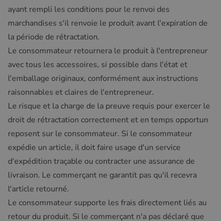
ayant rempli les conditions pour le renvoi des
marchandises s'il renvoie le produit avant l'expiration de
la période de rétractation.
Le consommateur retournera le produit à l'entrepreneur
avec tous les accessoires, si possible dans l'état et
l'emballage originaux, conformément aux instructions
raisonnables et claires de l'entrepreneur.
Le risque et la charge de la preuve requis pour exercer le
droit de rétractation correctement et en temps opportun
reposent sur le consommateur. Si le consommateur
expédie un article, il doit faire usage d'un service
d'expédition traçable ou contracter une assurance de
livraison. Le commerçant ne garantit pas qu'il recevra
l'article retourné.
Le consommateur supporte les frais directement liés au
retour du produit. Si le commerçant n'a pas déclaré que