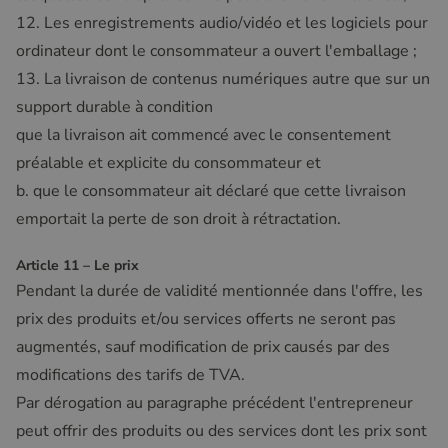
12. Les enregistrements audio/vidéo et les logiciels pour
ordinateur dont le consommateur a ouvert l'emballage ;
13. La livraison de contenus numériques autre que sur un
support durable à condition
que la livraison ait commencé avec le consentement
préalable et explicite du consommateur et
b. que le consommateur ait déclaré que cette livraison
emportait la perte de son droit à rétractation.
Article 11 – Le prix
Pendant la durée de validité mentionnée dans l'offre, les
prix des produits et/ou services offerts ne seront pas
augmentés, sauf modification de prix causés par des
modifications des tarifs de TVA.
Par dérogation au paragraphe précédent l'entrepreneur
peut offrir des produits ou des services dont les prix sont