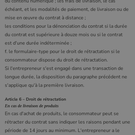
du contenu numérique ; les frais de livraison, le cas
échéant, et les modalités de paiement, de livraison ou de
mise en œuvre du contrat à distance ;
les conditions pour la dénonciation du contrat si la durée
du contrat est supérieure à douze mois ou si le contrat
est d'une durée indéterminée ;
f. le formulaire-type pour le droit de rétractation si le
consommateur dispose du droit de rétractation.
Si l'entrepreneur s'est engagé dans une transaction de
longue durée, la disposition du paragraphe précédent ne
s'applique qu'à la première livraison.
Article 6 – Droit de rétractation
En cas de livraison de produits
En cas d'achat de produits, le consommateur peut se
rétracter du contrat sans indiquer les raisons pendant une
période de 14 jours au minimum. L'entrepreneur a le