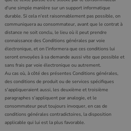
d'une simple manière sur un support informatique
durable. Si cela n'est raisonnablement pas possible, on
communiquera au consommateur, avant que le contrat à
distance ne soit conclu, le lieu où il peut prendre
connaissance des Conditions générales par voie
électronique, et on l'informera que ces conditions lui
seront envoyées à sa demande aussi vite que possible et
sans frais par voie électronique ou autrement.
Au cas où, à côté des présentes Conditions générales,
des conditions de produit ou de services spécifiques
s'appliqueraient aussi, les deuxième et troisième
paragraphes s'appliquent par analogie, et le
consommateur peut toujours invoquer, en cas de
conditions générales contradictoires, la disposition
applicable qui lui est la plus favorable.