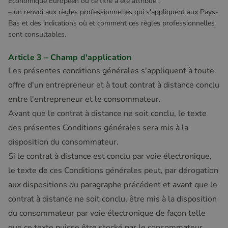
Économique Européen où ce titre a été attribué ;
– un renvoi aux règles professionnelles qui s'appliquent aux Pays-
Bas et des indications où et comment ces règles professionnelles
sont consultables.
Article 3 – Champ d'application
Les présentes conditions générales s'appliquent à toute
offre d'un entrepreneur et à tout contrat à distance conclu
entre l'entrepreneur et le consommateur.
Avant que le contrat à distance ne soit conclu, le texte
des présentes Conditions générales sera mis à la
disposition du consommateur.
Si le contrat à distance est conclu par voie électronique,
le texte de ces Conditions générales peut, par dérogation
aux dispositions du paragraphe précédent et avant que le
contrat à distance ne soit conclu, être mis à la disposition
du consommateur par voie électronique de façon telle
que ce texte puisse être stocké par le consommateur