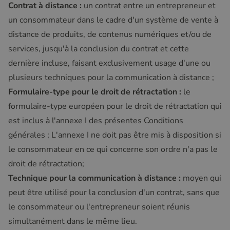
Contrat à distance :
un contrat entre un entrepreneur et
un consommateur dans le cadre d'un système de vente à
distance de produits, de contenus numériques et/ou de
services, jusqu'à la conclusion du contrat et cette
dernière incluse, faisant exclusivement usage d'une ou
plusieurs techniques pour la communication à distance ;
Formulaire-type pour le droit de rétractation :
le
formulaire-type européen pour le droit de rétractation qui
est inclus à l'annexe I des présentes Conditions
générales ; L'annexe I ne doit pas être mis à disposition si
le consommateur en ce qui concerne son ordre n'a pas le
droit de rétractation;
Technique pour la communication à distance :
moyen qui
peut être utilisé pour la conclusion d'un contrat, sans que
le consommateur ou l'entrepreneur soient réunis
simultanément dans le même lieu.