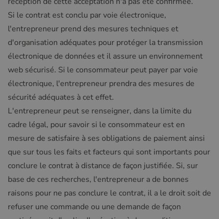
réception de cette acceptation n'a pas été confirmée.
Si le contrat est conclu par voie électronique,
l'entrepreneur prend des mesures techniques et
d'organisation adéquates pour protéger la transmission
électronique de données et il assure un environnement
web sécurisé. Si le consommateur peut payer par voie
électronique, l'entrepreneur prendra des mesures de
sécurité adéquates à cet effet.
L'entrepreneur peut se renseigner, dans la limite du
cadre légal, pour savoir si le consommateur est en
mesure de satisfaire à ses obligations de paiement ainsi
que sur tous les faits et facteurs qui sont importants pour
conclure le contrat à distance de façon justifiée. Si, sur
base de ces recherches, l'entrepreneur a de bonnes
raisons pour ne pas conclure le contrat, il a le droit soit de
refuser une commande ou une demande de façon