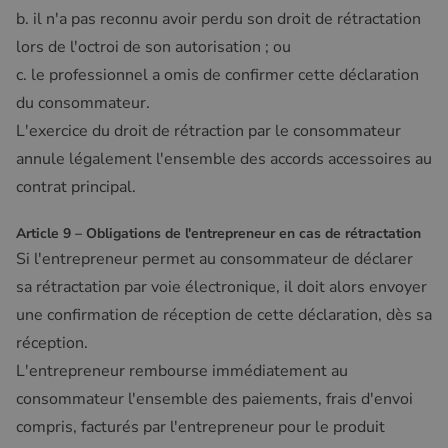
b. il n'a pas reconnu avoir perdu son droit de rétractation
lors de l'octroi de son autorisation ; ou
c. le professionnel a omis de confirmer cette déclaration
du consommateur.
L'exercice du droit de rétraction par le consommateur
annule légalement l'ensemble des accords accessoires au
contrat principal.
Article 9 – Obligations de l'entrepreneur en cas de rétractation
Si l'entrepreneur permet au consommateur de déclarer
sa rétractation par voie électronique, il doit alors envoyer
une confirmation de réception de cette déclaration, dès sa
réception.
L'entrepreneur rembourse immédiatement au
consommateur l'ensemble des paiements, frais d'envoi
compris, facturés par l'entrepreneur pour le produit