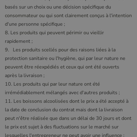
basés sur un choix ou une décision spécifique du
consommateur ou qui sont clairement conçus à l'intention
d'une personne spécifique ;
8. Les produits qui peuvent périmir ou vieillir
rapidement ;
9. Les produits scellés pour des raisons liées à la
protection sanitaire ou l'hygiène, qui par leur nature ne
peuvent être réexpédiés et ceux qui ont été ouverts
après la livraison ;
10. Les produits qui par leur nature ont été
irrémédiablement mélangés avec d'autres produits ;
11. Les boissons alcoolisées dont le prix a été accepté à
la date de conclusion du contrat mais dont la livraison
peut n'être réalisée que dans un délai de 30 jours et dont
le prix est sujet à des fluctuations sur le marché sur
lesquelles l'entrepreneur ne peut avoir une influence ;