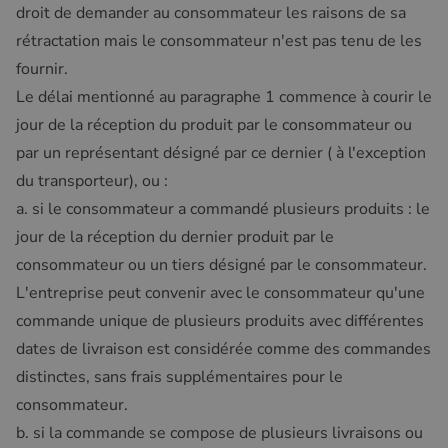
droit de demander au consommateur les raisons de sa
rétractation mais le consommateur n'est pas tenu de les
fournir.
Le délai mentionné au paragraphe 1 commence à courir le
jour de la réception du produit par le consommateur ou
par un représentant désigné par ce dernier ( à l'exception
du transporteur), ou :
a. si le consommateur a commandé plusieurs produits : le
jour de la réception du dernier produit par le
consommateur ou un tiers désigné par le consommateur.
L'entreprise peut convenir avec le consommateur qu'une
commande unique de plusieurs produits avec différentes
dates de livraison est considérée comme des commandes
distinctes, sans frais supplémentaires pour le
consommateur.
b. si la commande se compose de plusieurs livraisons ou