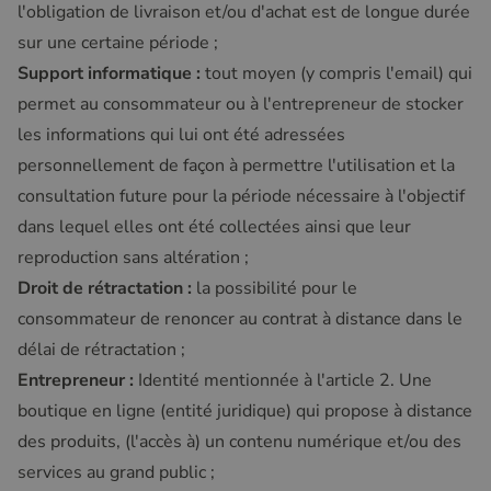
l'obligation de livraison et/ou d'achat est de longue durée
sur une certaine période ;
Support informatique :
tout moyen (y compris l'email) qui
permet au consommateur ou à l'entrepreneur de stocker
les informations qui lui ont été adressées
personnellement de façon à permettre l'utilisation et la
consultation future pour la période nécessaire à l'objectif
dans lequel elles ont été collectées ainsi que leur
reproduction sans altération ;
Droit de rétractation :
la possibilité pour le
consommateur de renoncer au contrat à distance dans le
délai de rétractation ;
Entrepreneur
:
Identité mentionnée à l'article 2. Une
boutique en ligne (entité juridique) qui propose à distance
des produits, (l'accès à) un contenu numérique et/ou des
services au grand public ;