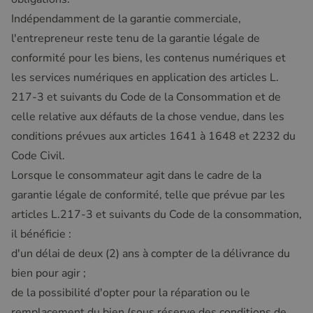
Indépendamment de la garantie commerciale,
l'entrepreneur reste tenu de la garantie légale de
conformité pour les biens, les contenus numériques et
les services numériques en application des articles L.
217-3 et suivants du Code de la Consommation et de
celle relative aux défauts de la chose vendue, dans les
conditions prévues aux articles 1641 à 1648 et 2232 du
Code Civil.
Lorsque le consommateur agit dans le cadre de la
garantie légale de conformité, telle que prévue par les
articles L.217-3 et suivants du Code de la consommation,
il bénéficie :
d'un délai de deux (2) ans à compter de la délivrance du
bien pour agir ;
de la possibilité d'opter pour la réparation ou le
remplacement du bien (sous réserve des conditions de