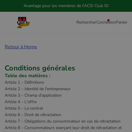
Commande simple et rapide
Rechercher
Connexion
Panier
Retour à Home
Conditions générales
Table des matières :
Article 1 – Définitions
Article 2 – Identité de l'entrepreneur
Article 3 – Champ d'application
Article 4 – L'offre
Article 5 – Le contrat
Article 6 – Droit de rétractation
Article 7 – Obligations du consommateur en cas de rétractation
Article 8 – Consommateurs exerçant leur droit de rétractation et