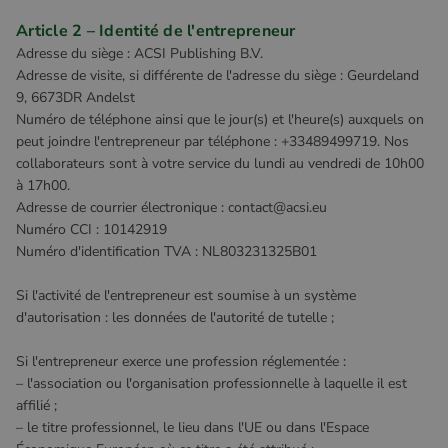
Article 2 – Identité de l'entrepreneur
Adresse du siège : ACSI Publishing B.V.
Adresse de visite, si différente de l'adresse du siège : Geurdeland
9, 6673DR Andelst
Numéro de téléphone ainsi que le jour(s) et l'heure(s) auxquels on
peut joindre l'entrepreneur par téléphone : +33489499719. Nos
collaborateurs sont à votre service du lundi au vendredi de 10h00
à 17h00.
Adresse de courrier électronique : contact@acsi.eu
Numéro CCI : 10142919
Numéro d'identification TVA : NL803231325B01
Si l'activité de l'entrepreneur est soumise à un système
d'autorisation : les données de l'autorité de tutelle ;
Si l'entrepreneur exerce une profession réglementée :
– l'association ou l'organisation professionnelle à laquelle il est
affilié ;
– le titre professionnel, le lieu dans l'UE ou dans l'Espace