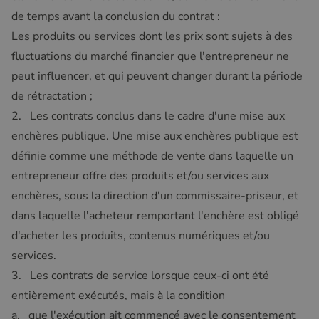
de temps avant la conclusion du contrat :
Les produits ou services dont les prix sont sujets à des
fluctuations du marché financier que l'entrepreneur ne
peut influencer, et qui peuvent changer durant la période
de rétractation ;
2. Les contrats conclus dans le cadre d'une mise aux
enchères publique. Une mise aux enchères publique est
définie comme une méthode de vente dans laquelle un
entrepreneur offre des produits et/ou services aux
enchères, sous la direction d'un commissaire-priseur, et
dans laquelle l'acheteur remportant l'enchère est obligé
d'acheter les produits, contenus numériques et/ou
services.
3. Les contrats de service lorsque ceux-ci ont été
entièrement exécutés, mais à la condition
a. que l'exécution ait commencé avec le consentement