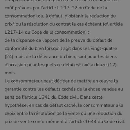
coût prévues par l'article L.217-12 du Code de la
consommation) ou, à défaut, d'obtenir la réduction du
prix* ou la résolution du contrat le cas échéant (cf. article
L217-14 du Code de la consommation) :
de la dispense de l'apport de la preuve du défaut de
conformité du bien lorsqu'il agit dans les vingt-quatre
(24) mois de la délivrance du bien, sauf pour les biens
d'occasion pour lesquels ce délai est fixé à douze (12)
mois.
Le consommateur peut décider de mettre en œuvre la
garantie contre les défauts cachés de la chose vendue au
sens de l'article 1641 du Code civil. Dans cette
hypothèse, en cas de défaut caché, le consommateur a le
choix entre la résolution de la vente ou une réduction du
prix de vente conformément à l'article 1644 du Code civil.