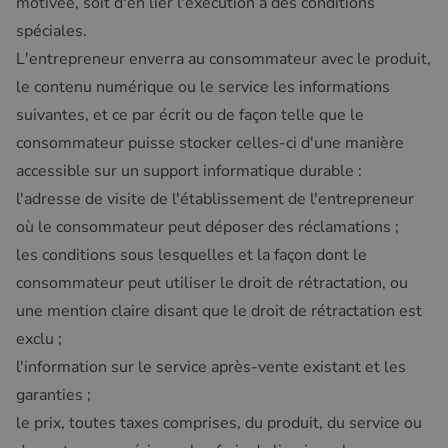
motivée, soit d'en lier l'exécution à des conditions
spéciales.
L'entrepreneur enverra au consommateur avec le produit,
le contenu numérique ou le service les informations
suivantes, et ce par écrit ou de façon telle que le
consommateur puisse stocker celles-ci d'une manière
accessible sur un support informatique durable :
l'adresse de visite de l'établissement de l'entrepreneur
où le consommateur peut déposer des réclamations ;
les conditions sous lesquelles et la façon dont le
consommateur peut utiliser le droit de rétractation, ou
une mention claire disant que le droit de rétractation est
exclu ;
l'information sur le service après-vente existant et les
garanties ;
le prix, toutes taxes comprises, du produit, du service ou