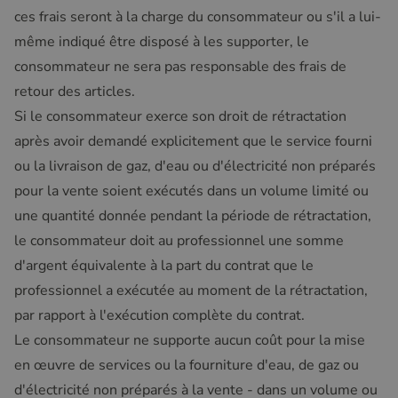
ces frais seront à la charge du consommateur ou s'il a lui-
même indiqué être disposé à les supporter, le
consommateur ne sera pas responsable des frais de
retour des articles.
Si le consommateur exerce son droit de rétractation
après avoir demandé explicitement que le service fourni
ou la livraison de gaz, d'eau ou d'électricité non préparés
pour la vente soient exécutés dans un volume limité ou
une quantité donnée pendant la période de rétractation,
le consommateur doit au professionnel une somme
d'argent équivalente à la part du contrat que le
professionnel a exécutée au moment de la rétractation,
par rapport à l'exécution complète du contrat.
Le consommateur ne supporte aucun coût pour la mise
en œuvre de services ou la fourniture d'eau, de gaz ou
d'électricité non préparés à la vente - dans un volume ou