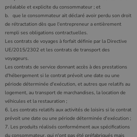
préalable et explicite du consommateur ; et
b. que le consommateur ait déclaré avoir perdu son droit
de rétractation dès que l'entrepreneur a entièrement
rempli ses obligations contractuelles.
Les contrats de voyages à forfait définie par la Directive
UE/2015/2302 et les contrats de transport des
voyageurs.
Les contrats de service donnant accès à des prestations
d'hébergement si le contrat prévoit une date ou une
période déterminée d'exécution, et autres que relatifs au
logement, au transport de marchandises, la location de
véhicules et la restauration ;
6. Les contrats relatifs aux activités de loisirs si le contrat
prévoit une date ou une période déterminée d'exécution ;
7. Les produits réalisés conformément aux spécifications
du consommateur, qui n'ont pas été préfabriqués mais