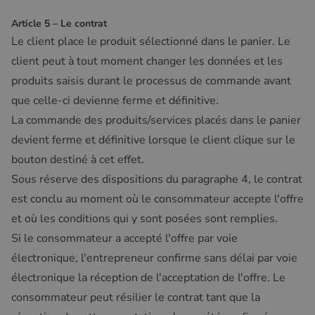
Article 5 – Le contrat
Le client place le produit sélectionné dans le panier. Le
client peut à tout moment changer les données et les
produits saisis durant le processus de commande avant
que celle-ci devienne ferme et définitive.
La commande des produits/services placés dans le panier
devient ferme et définitive lorsque le client clique sur le
bouton destiné à cet effet.
Sous réserve des dispositions du paragraphe 4, le contrat
est conclu au moment où le consommateur accepte l'offre
et où les conditions qui y sont posées sont remplies.
Si le consommateur a accepté l'offre par voie
électronique, l'entrepreneur confirme sans délai par voie
électronique la réception de l'acceptation de l'offre. Le
consommateur peut résilier le contrat tant que la