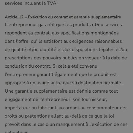
services incluent la TVA.
Article 12 – Exécution du contrat et garantie supplémentaire
L'entrepreneur garantit que les produits et/ou services
répondent au contrat, aux spécifications mentionnées
dans l'offre, qu'ils satisfont aux exigences raisonnables
de qualité et/ou d'utilité et aux dispositions légales et/ou
prescriptions des pouvoirs publics en vigueur à la date de
conclusion du contrat. Si cela a été convenu,
l'entrepreneur garantit également que le produit est
approprié à un usage autre que sa destination normale.
Une garantie supplémentaire est définie comme tout
engagement de l'entrepreneur, son fournisseur,
importateur ou fabricant, accordant au consommateur des
droits ou prétentions allant au-delà de ce que la loi
prévoit dans le cas d'un manquement à l'exécution de ses
obligations.