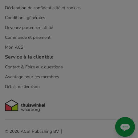
Déclaration de confidentialité et cookies
Conditions générales
Devenez partenaire affilié
Commande et paiement
Mon ACSI
Service à la clientèle
Contact & Foire aux questions
Avantage pour les membres
Délais de livraison
© 2026 ACSI Publishing BV