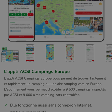
L’appli ACSI Campings Europe
L’appli ACSI Campings Europe vous permet de trouver facilement
et rapidement un camping ou une aire camping-cars en Europe.
L'abonnement vous permet d'accéder à 9 500 campings inspectés
par ACSI et 9 000 aires camping-cars contrôlées.
Elle fonctionne aussi sans connexion Internet,