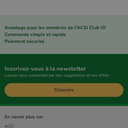
Avantage pour les membres de l'ACSI Club ID
Commande simple et rapide
Paiement sécurisé
Inscrivez-vous à la newsletter
Laissez vous surprendre par nos suggestions et nos offres
S'inscrire
En savoir plus sur
ACSI